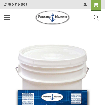
866-817-3033